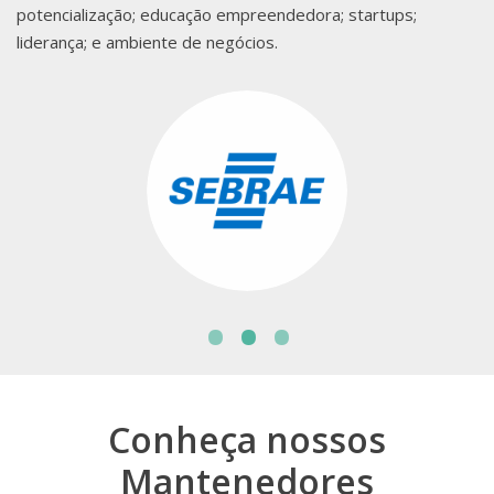
potencialização; educação empreendedora; startups;
liderança; e ambiente de negócios.
•
•
•
Conheça nossos
Mantenedores