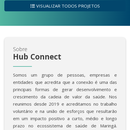
VISUALIZAR TODOS PROJETOS
Sobre
Hub Connect
Somos um grupo de pessoas, empresas e
entidades que acredita que a conexão é uma das
principais formas de gerar desenvolvimento e
crescimento da cadeia de valor da saúde. Nos
reunimos desde 2019 e acreditamos no trabalho
voluntário e na união de esforços que resultarão
em um impacto positivo a curto, médio e longo
prazo no ecossistema de saúde de Maringá.