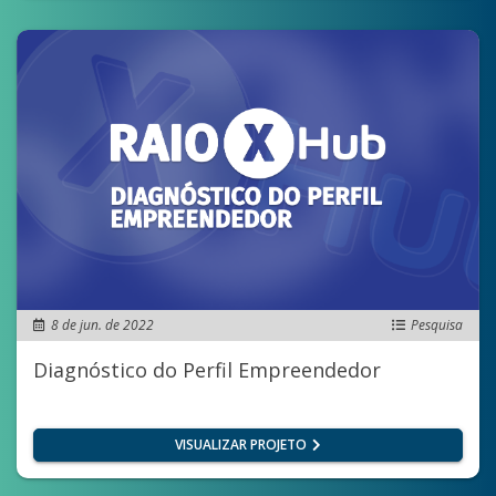
8 de jun. de 2022
Pesquisa
Diagnóstico do Perfil Empreendedor
VISUALIZAR PROJETO