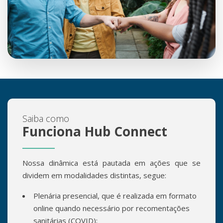
Saiba como
Funciona Hub Connect
Nossa dinâmica está pautada em ações que se
dividem em modalidades distintas, segue:
Plenária presencial, que é realizada em formato
online quando necessário por recomentações
sanitárias (COVID);