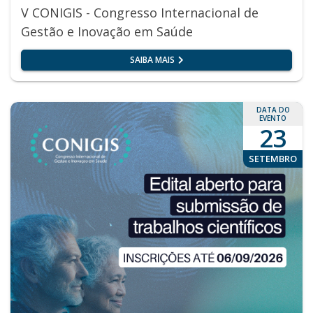
V CONIGIS - Congresso Internacional de
Gestão e Inovação em Saúde
SAIBA MAIS
DATA DO
EVENTO
23
SETEMBRO