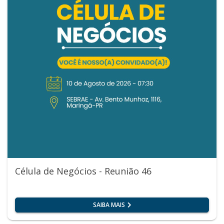
Célula de Negócios - Reunião 46
SAIBA MAIS