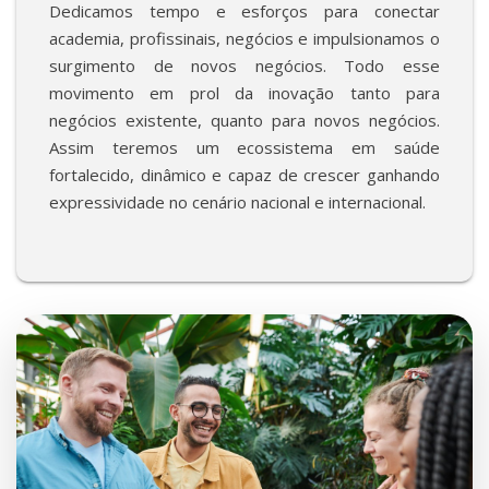
Dedicamos tempo e esforços para conectar
academia, profissinais, negócios e impulsionamos o
surgimento de novos negócios. Todo esse
movimento em prol da inovação tanto para
negócios existente, quanto para novos negócios.
Assim teremos um ecossistema em saúde
fortalecido, dinâmico e capaz de crescer ganhando
expressividade no cenário nacional e internacional.