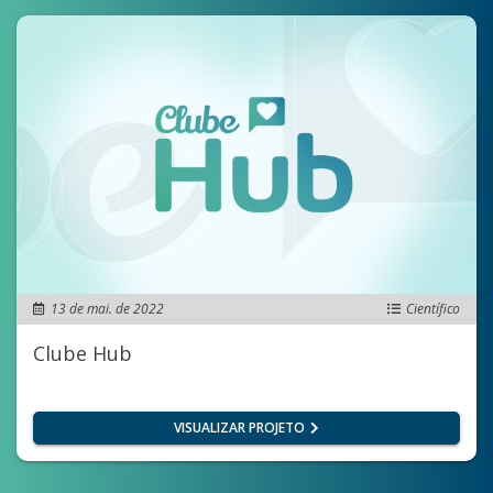
13 de mai. de 2022
Científico
Clube Hub
VISUALIZAR PROJETO