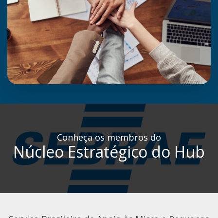
Conheça os membros do
Núcleo Estratégico do Hub