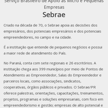
Serviço Brasileiro de Apoio às Micro e Pequenas
Empresas
Sebrae
Criado na década de 70, o Sebrae apoia as decisões dos
empresários, dos potenciais empresários e dos potenciais
empreendedores, no campo e na cidade.
É a instituição que entende de pequenos negócios e possui
a maior rede de atendimento do País.
No Paraná, conta com sete regionais e 26 escritórios. A
instituição chega aos 399 municípios por meio de Pontos de
Atendimento ao Empreendedor, Salas do Empreendedor e
parceiros locais, como associações, sindicatos,
cooperativas, órgãos públicos e privados. O Sebrae/PR
oferece palestras, orientações, capacitações, treinamentos,
projetos, programas e soluções empresariais, com foco em
empreendedorismo e gestão; empresas de alto potencial e