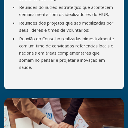
Reuniões do núcleo estratégico que acontecem
semanalmente com os idealizadores do HUB;
Reuniões dos projetos que são mobilizadas por
seus lideres e times de voluntários;
Reunião do Conselho realizadas bimestralmente
com um time de convidados referencias locais e
nacionais em áreas complementares que
somam no pensar e projetar a inovação em
saúde.