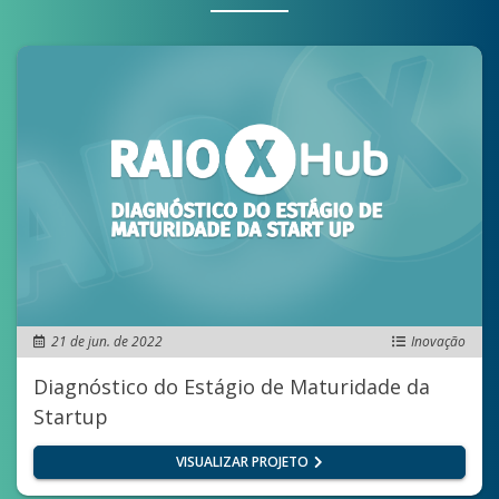
21 de jun. de 2022
Inovação
Diagnóstico do Estágio de Maturidade da
Startup
VISUALIZAR PROJETO