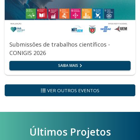
Submissões de trabalhos científicos -
CONIGIS 2026
SAIBA MAIS
VER OUTROS EVENTOS
Últimos Projetos