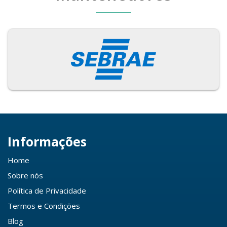
Informações
Home
Sobre nós
Política de Privacidade
Termos e Condições
Blog