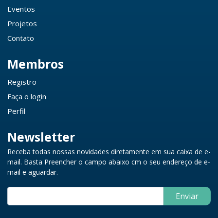
Eventos
Projetos
Contato
Membros
Registro
Faça o login
Perfil
Newsletter
Receba todas nossas novidades diretamente em sua caixa de e-
mail. Basta Preencher o campo abaixo cm o seu endereço de e-
mail e aguardar.
Enviar