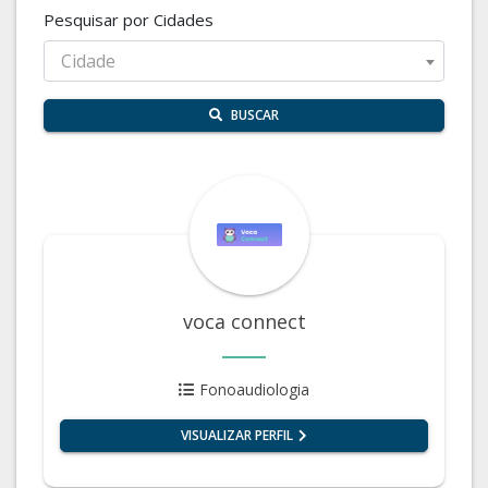
Pesquisar por Cidades
Cidade
BUSCAR
voca connect
Fonoaudiologia
VISUALIZAR PERFIL