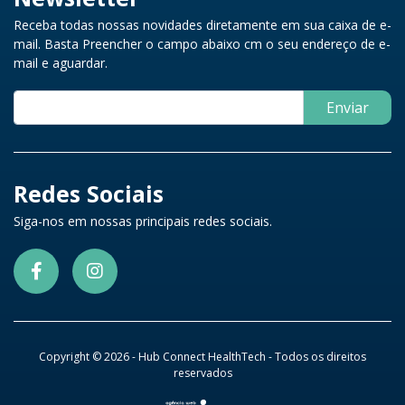
Receba todas nossas novidades diretamente em sua caixa de e-
mail. Basta Preencher o campo abaixo cm o seu endereço de e-
mail e aguardar.
Enviar
Redes Sociais
Siga-nos em nossas principais redes sociais.
Copyright © 2026 - Hub Connect HealthTech - Todos os direitos
reservados