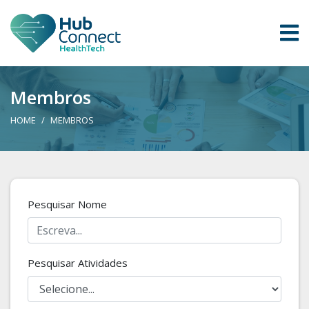
Membros
HOME
MEMBROS
Pesquisar Nome
Pesquisar Atividades