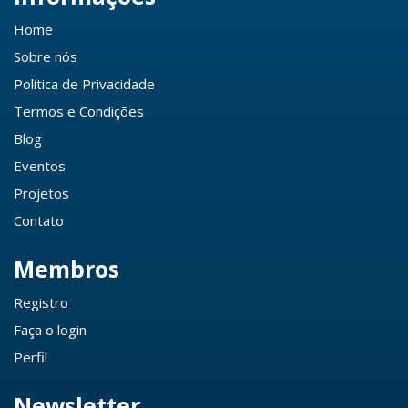
Home
Sobre nós
Política de Privacidade
Termos e Condições
Blog
Eventos
Projetos
Contato
Membros
Registro
Faça o login
Perfil
Newsletter