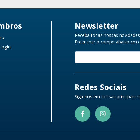
mbros
Newsletter
Receba todas nossas novidades 
ro
Preencher o campo abaixo cm o 
 login
Redes Sociais
Siga-nos em nossas principais re