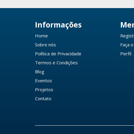
Informações
Me
Home
Regist
Sobre nós
Faça o
Política de Privacidade
Perfil
Termos e Condições
Blog
Eventos
Projetos
Contato