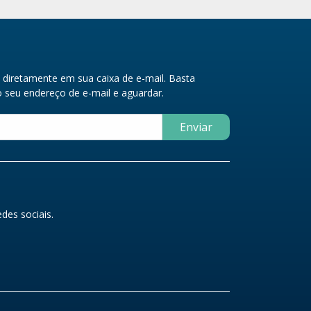
diretamente em sua caixa de e-mail. Basta
seu endereço de e-mail e aguardar.
Enviar
des sociais.