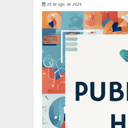
28 de ago. de 2024