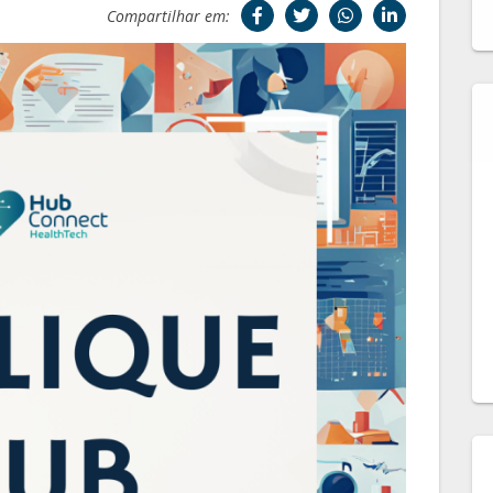
Compartilhar em: