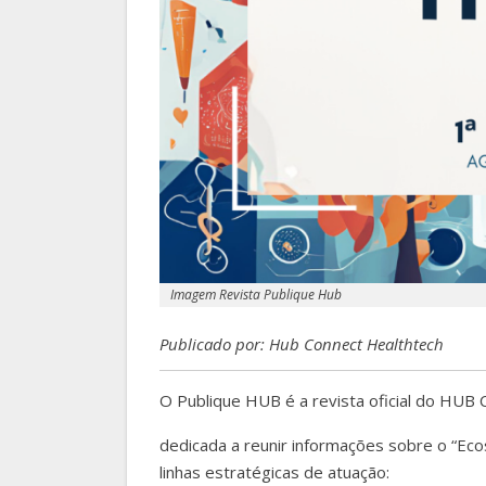
Imagem Revista Publique Hub
Publicado por: Hub Connect Healthtech
O Publique HUB é a revista oficial do HUB 
dedicada a reunir informações sobre o “Ec
linhas estratégicas de atuação: