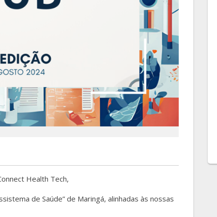
Connect Health Tech,
ossistema de Saúde” de Maringá, alinhadas às nossas