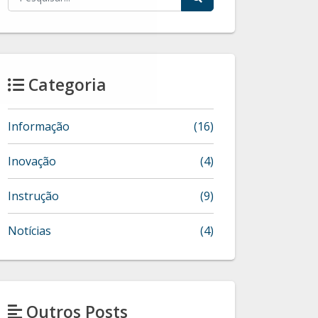
Categoria
Informação
(16)
Inovação
(4)
Instrução
(9)
Notícias
(4)
Outros Posts