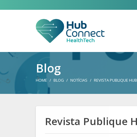
Blog
HOME
BLOG
NOTÍCIAS
REVISTA PUBLIQUE HUB
Revista Publique 