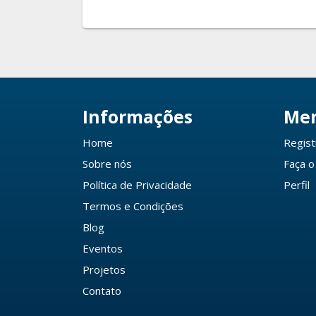
Informações
Me
Home
Regist
Sobre nós
Faça o
Política de Privacidade
Perfil
Termos e Condições
Blog
Eventos
Projetos
Contato