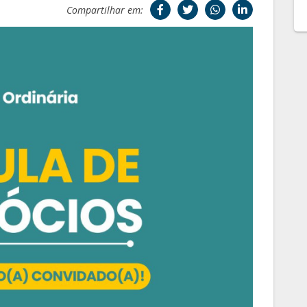
Compartilhar em: