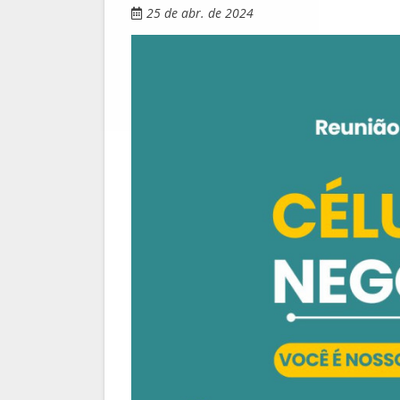
25 de abr. de 2024