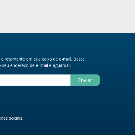
diretamente em sua caixa de e-mail. Basta
seu endereço de e-mail e aguardar.
Enviar
des sociais.