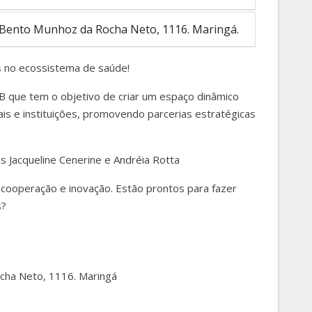
 Bento Munhoz da Rocha Neto, 1116. Maringá.
s no ecossistema de saúde!
B que tem o objetivo de criar um espaço dinâmico
is e instituições, promovendo parcerias estratégicas
 Jacqueline Cenerine e Andréia Rotta
 cooperação e inovação. Estão prontos para fazer
s?
cha Neto, 1116. Maringá