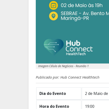
Imagem Célula de Negócios - Reunião 1
Publicado por: Hub Connect Healthtech
Dia do Evento
2 de Maio de
Hora do Evento
19:00