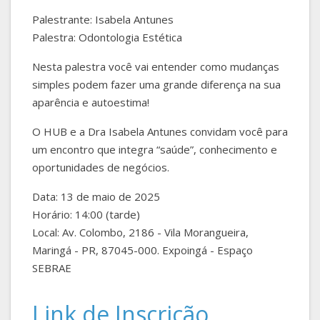
Palestrante: Isabela Antunes
Palestra: Odontologia Estética
Nesta palestra você vai entender como mudanças
simples podem fazer uma grande diferença na sua
aparência e autoestima!
O HUB e a Dra Isabela Antunes convidam você para
um encontro que integra “saúde”, conhecimento e
oportunidades de negócios.
Data: 13 de maio de 2025
Horário: 14:00 (tarde)
Local: Av. Colombo, 2186 - Vila Morangueira,
Maringá - PR, 87045-000. Expoingá - Espaço
SEBRAE
Link de Inscrição