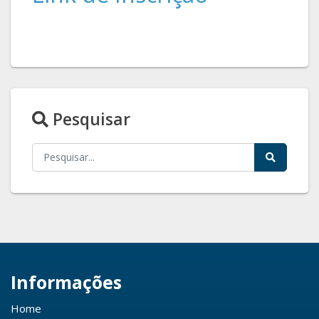
Pesquisar
Informações
Home