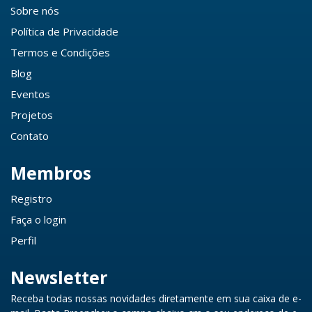
Sobre nós
Política de Privacidade
Termos e Condições
Blog
Eventos
Projetos
Contato
Membros
Registro
Faça o login
Perfil
Newsletter
Receba todas nossas novidades diretamente em sua caixa de e-