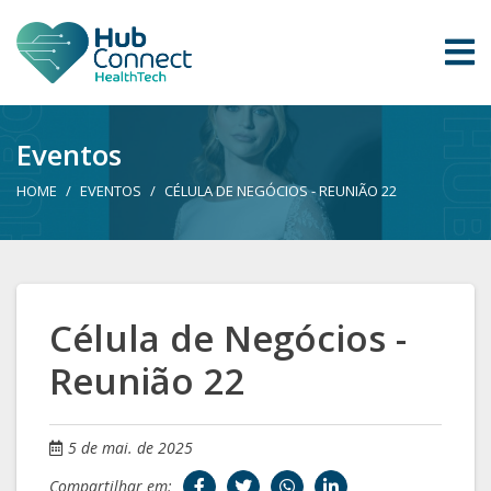
Eventos
HOME
EVENTOS
CÉLULA DE NEGÓCIOS - REUNIÃO 22
Célula de Negócios -
Reunião 22
5 de mai. de 2025
Compartilhar em: