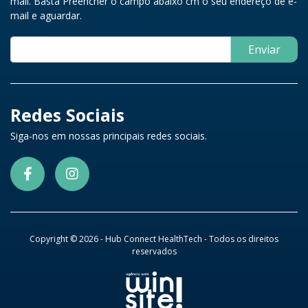
mail. Basta Preencher o campo abaixo cm o seu endereço de e-
mail e aguardar.
Enviar
Redes Sociais
Siga-nos em nossas principais redes sociais.
Copyright © 2026 - Hub Connect HealthTech - Todos os direitos
reservados