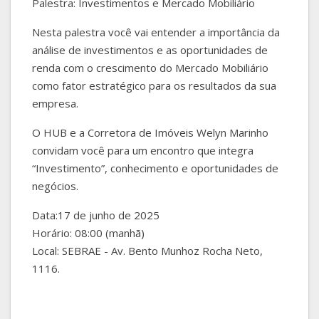
Palestra: Investimentos e Mercado Mobiliário
Nesta palestra você vai entender a importância da
análise de investimentos e as oportunidades de
renda com o crescimento do Mercado Mobiliário
como fator estratégico para os resultados da sua
empresa.
O HUB e a Corretora de Imóveis Welyn Marinho
convidam você para um encontro que integra
“Investimento”, conhecimento e oportunidades de
negócios.
Data:17 de junho de 2025
Horário: 08:00 (manhã)
Local: SEBRAE - Av. Bento Munhoz Rocha Neto,
1116.