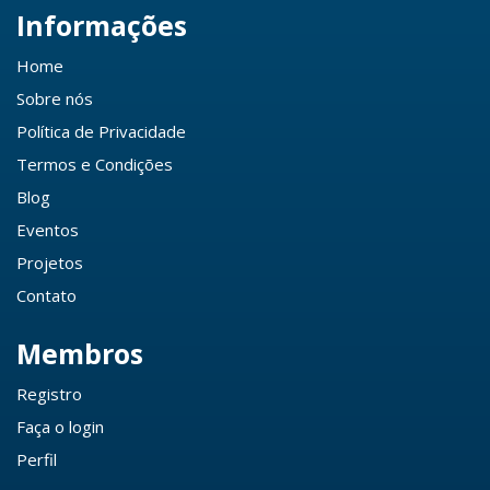
Informações
Home
Sobre nós
Política de Privacidade
Termos e Condições
Blog
Eventos
Projetos
Contato
Membros
Registro
Faça o login
Perfil