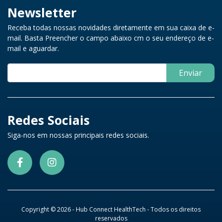
Newsletter
Receba todas nossas novidades diretamente em sua caixa de e-
mail. Basta Preencher o campo abaixo cm o seu endereço de e-
mail e aguardar.
Enviar
Redes Sociais
Siga-nos em nossas principais redes sociais.
Copyright © 2026 - Hub Connect HealthTech - Todos os direitos
reservados