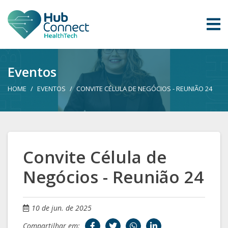
Eventos
HOME
EVENTOS
CONVITE CÉLULA DE NEGÓCIOS - REUNIÃO 24
Convite Célula de
Negócios - Reunião 24
10 de jun. de 2025
Compartilhar em: