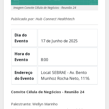
Imagem Convite Célula de Negócios - Reunião 24
Publicado por: Hub Connect Healthtech
Dia do
Evento
17 de Junho de 2025
Hora do
Evento
8:00
Endereço
Local: SEBRAE - Av. Bento
do Evento
Munhoz Rocha Neto, 1116.
Convite Célula de Negócios - Reunião 24
Palestrante: Wellyn Marinho