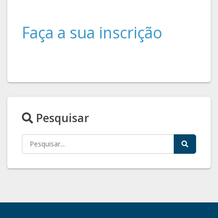
Faça a sua inscrição
Pesquisar