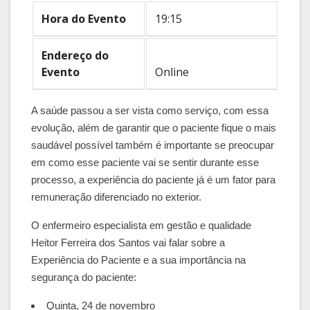
Hora do Evento
19:15
Endereço do
Evento
Online
A saúde passou a ser vista como serviço, com essa
evolução, além de garantir que o paciente fique o mais
saudável possível também é importante se preocupar
em como esse paciente vai se sentir durante esse
processo, a experiência do paciente já é um fator para
remuneração diferenciado no exterior.
O enfermeiro especialista em gestão e qualidade
Heitor Ferreira dos Santos vai falar sobre a
Experiência do Paciente e a sua importância na
segurança do paciente:
Quinta, 24 de novembro