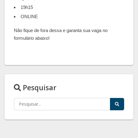
19h15
ONLINE
Não fique de fora dessa e garanta sua vaga no
formulário abaixo!
Pesquisar