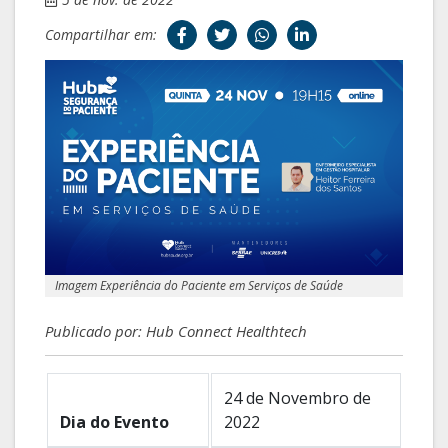
Compartilhar em:
Imagem Experiência do Paciente em Serviços de Saúde
Publicado por: Hub Connect Healthtech
24 de Novembro de
Dia do Evento
2022