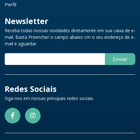
Perfil
Newsletter
Receba todas nossas novidades diretamente em sua caixa de e-
mail. Basta Preencher o campo abaixo cm o seu endereço de e-
mail e aguardar.
Enviar
Redes Sociais
Siga-nos em nossas principais redes sociais.