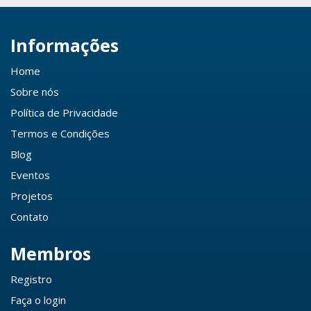
Informações
Home
Sobre nós
Política de Privacidade
Termos e Condições
Blog
Eventos
Projetos
Contato
Membros
Registro
Faça o login