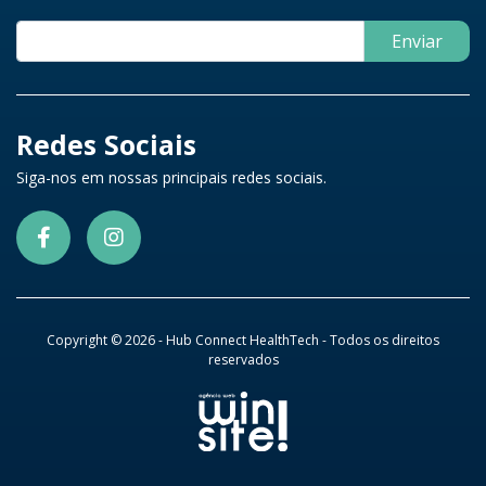
Enviar
Redes Sociais
Siga-nos em nossas principais redes sociais.
Copyright © 2026 - Hub Connect HealthTech - Todos os direitos
reservados