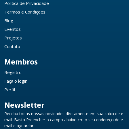
Política de Privacidade
Termos e Condições
Blog
Eventos
Projetos
Contato
Membros
Registro
Faça o login
Perfil
Newsletter
Receba todas nossas novidades diretamente em sua caixa de e-
mail. Basta Preencher o campo abaixo cm o seu endereço de e-
mail e aguardar.