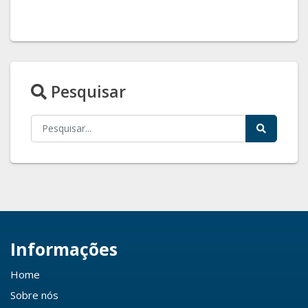
Pesquisar
Informações
Home
Sobre nós