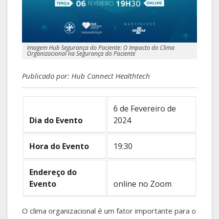
Imagem Hub Segurança do Paciente: O Impacto do Clima
Organizacional na Segurança do Paciente
Publicado por: Hub Connect Healthtech
6 de Fevereiro de
Dia do Evento
2024
Hora do Evento
19:30
Endereço do
Evento
online no Zoom
O clima organizacional é um fator importante para o