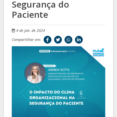
Segurança do
Paciente
4 de jan. de 2024
Compartilhar em: