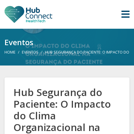
Eventos
HOME
EVENTOS
HUB SEGURANÇA DO PACIENTE: O IMPACTO DO C
Hub Segurança do
Paciente: O Impacto
do Clima
Organizacional na