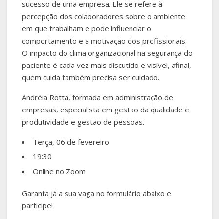
sucesso de uma empresa. Ele se refere à
percepção dos colaboradores sobre o ambiente
em que trabalham e pode influenciar o
comportamento e a motivação dos profissionais.
O impacto do clima organizacional na segurança do
paciente é cada vez mais discutido e visível, afinal,
quem cuida também precisa ser cuidado.
Andréia Rotta, formada em administração de
empresas, especialista em gestão da qualidade e
produtividade e gestão de pessoas.
Terça, 06 de fevereiro
19:30
Online no Zoom
Garanta já a sua vaga no formulário abaixo e
participe!