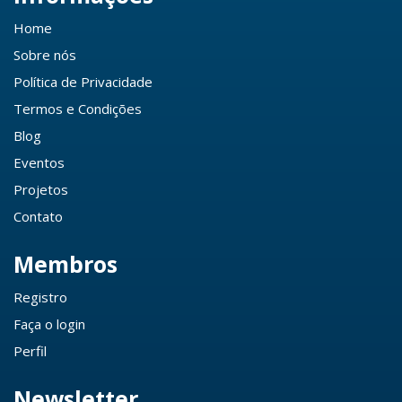
Home
Sobre nós
Política de Privacidade
Termos e Condições
Blog
Eventos
Projetos
Contato
Membros
Registro
Faça o login
Perfil
Newsletter