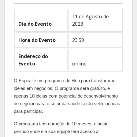
11 de Agosto de
Dia do Evento
2023
Hora do Evento
23:59
Endereço do
Evento
online
O Espiral é um programa do Hub para transformar
ideias em negócios! O programa será gratuito, e
apenas 10 ideias com potencial de desenvolvimento
de negócio para o setor da saúde serão selecionadas
para participar.
O programa tem duração de 10 meses, e neste
período você e a sua equipe terá acesso a