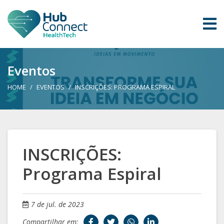
Eventos
HOME
EVENTOS
INSCRIÇÕES: PROGRAMA ESPIRAL
INSCRIÇÕES:
Programa Espiral
7 de jul. de 2023
Compartilhar em: