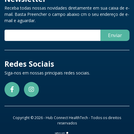
Receba todas nossas novidades diretamente em sua caixa de e-
mail. Basta Preencher o campo abaixo cm o seu endereço de e-
mail e aguardar.
Enviar
Redes Sociais
Siga-nos em nossas principais redes sociais.
Copyright © 2026 - Hub Connect HealthTech - Todos os direitos
reservados