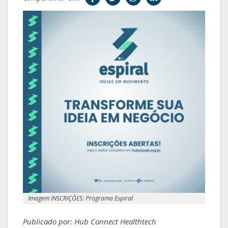
Imagem INSCRIÇÕES: Programa Espiral
Publicado por: Hub Connect Healthtech