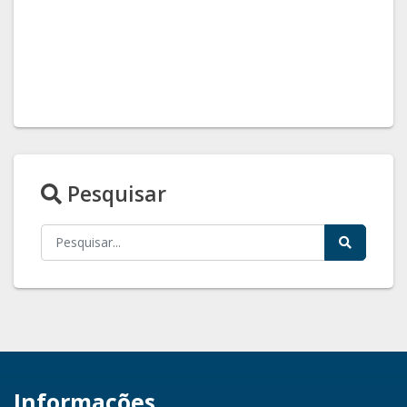
Pesquisar
Informações