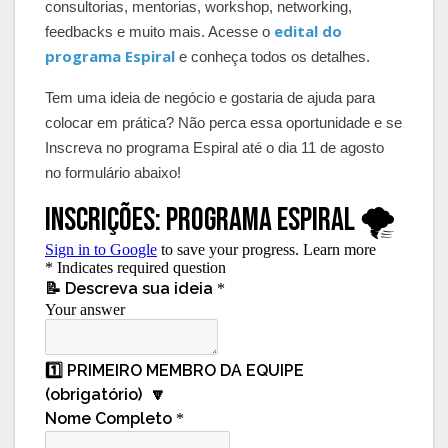
consultorias, mentorias, workshop, networking,
edital do
feedbacks e muito mais. Acesse o
programa Espiral
e conheça todos os detalhes.
Tem uma ideia de negócio e gostaria de ajuda para
colocar em prática? Não perca essa oportunidade e se
Inscreva no programa Espiral até o dia 11 de agosto
no formulário abaixo!