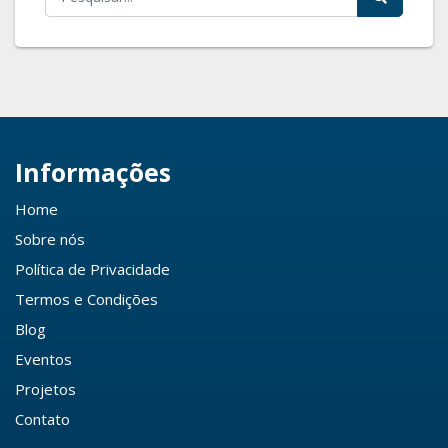
Informações
Home
Sobre nós
Política de Privacidade
Termos e Condições
Blog
Eventos
Projetos
Contato