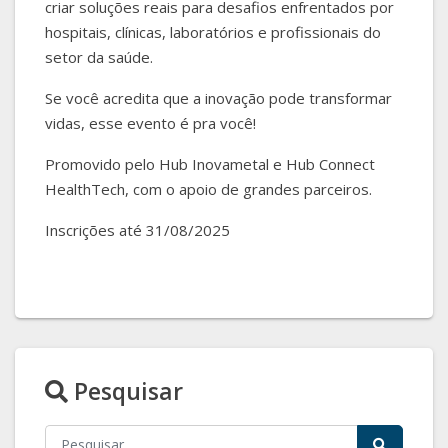
criar soluções reais para desafios enfrentados por
hospitais, clínicas, laboratórios e profissionais do
setor da saúde.
Se você acredita que a inovação pode transformar
vidas, esse evento é pra você!
Promovido pelo Hub Inovametal e Hub Connect
HealthTech, com o apoio de grandes parceiros.
Inscrições até 31/08/2025
Pesquisar