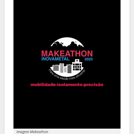
Imagem Makeathon