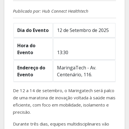
Publicado por: Hub Connect Healthtech
Dia do Evento
12 de Setembro de 2025
Hora do
Evento
13:30
Endereço do
MaringaTech - Av.
Evento
Centenário, 116.
De 12 a 14 de setembro, o Maringatech será palco
de uma maratona de inovação voltada à saúde mais
eficiente, com foco em mobilidade, isolamento e
precisão.
Durante três dias, equipes multidisciplinares vão