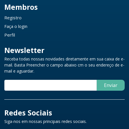
Membros
Registro
Faça o login
Perfil
Newsletter
Receba todas nossas novidades diretamente em sua caixa de e-
mail. Basta Preencher o campo abaixo cm o seu endereço de e-
mail e aguardar.
Enviar
Redes Sociais
Siga-nos em nossas principais redes sociais.