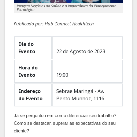
Imagem Negócios da Saúde e a Importânica do Planejamento
Estratégico
Publicado por: Hub Connect Healthtech
Dia do
Evento
22 de Agosto de 2023
Hora do
Evento
19:00
Endereço
Sebrae Maringá - Av.
do Evento
Bento Munhoz, 1116
Já se perguntou em como diferenciar seu trabalho?
Como se destacar, superar as expectativas do seu
cliente?