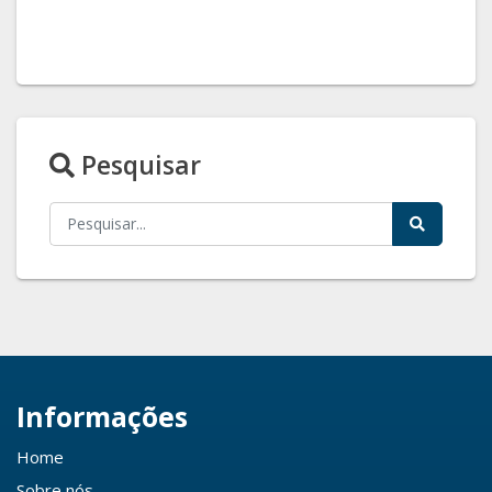
Pesquisar
Informações
Home
Sobre nós