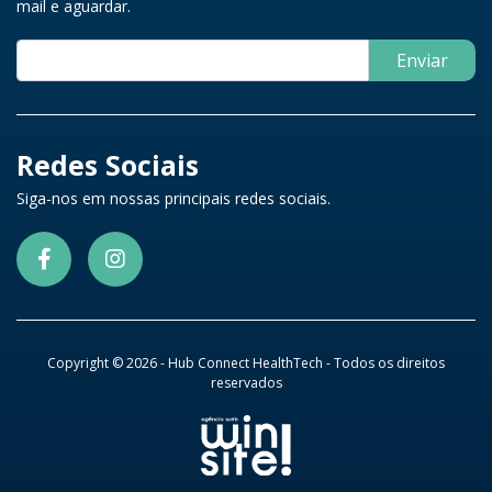
mail e aguardar.
Enviar
Redes Sociais
Siga-nos em nossas principais redes sociais.
Copyright © 2026 - Hub Connect HealthTech - Todos os direitos
reservados