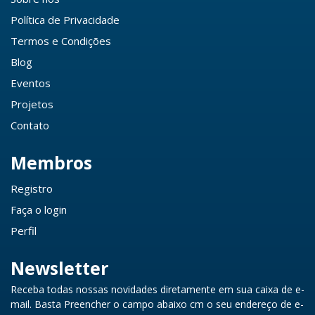
Política de Privacidade
Termos e Condições
Blog
Eventos
Projetos
Contato
Membros
Registro
Faça o login
Perfil
Newsletter
Receba todas nossas novidades diretamente em sua caixa de e-
mail. Basta Preencher o campo abaixo cm o seu endereço de e-