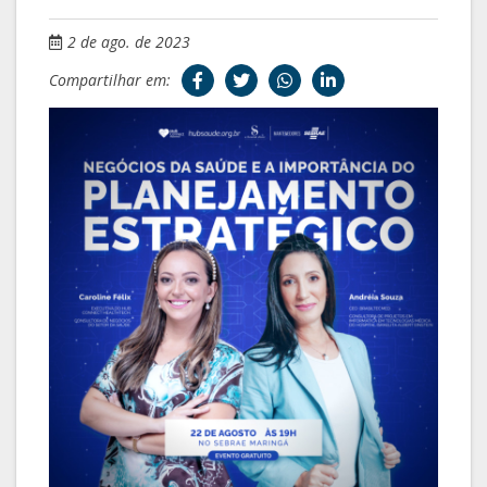
2 de ago. de 2023
Compartilhar em: