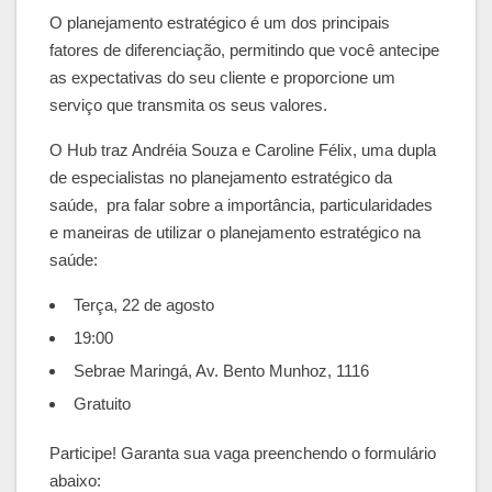
O planejamento estratégico é um dos principais
fatores de diferenciação, permitindo que você antecipe
as expectativas do seu cliente e proporcione um
serviço que transmita os seus valores.
O Hub traz Andréia Souza e Caroline Félix, uma dupla
de especialistas no planejamento estratégico da
saúde, pra falar sobre a importância, particularidades
e maneiras de utilizar o planejamento estratégico na
saúde:
Terça, 22 de agosto
19:00
Sebrae Maringá, Av. Bento Munhoz, 1116
Gratuito
Participe! Garanta sua vaga preenchendo o formulário
abaixo: