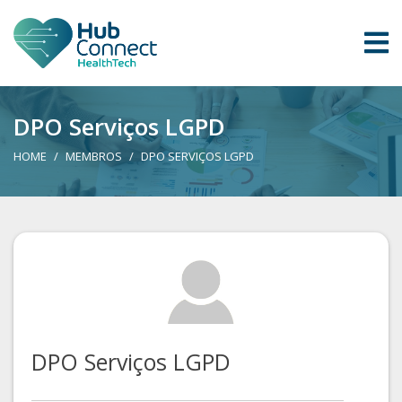
DPO Serviços LGPD
HOME
MEMBROS
DPO SERVIÇOS LGPD
DPO Serviços LGPD