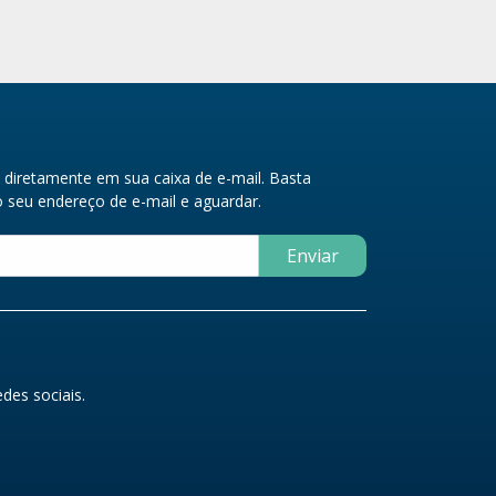
diretamente em sua caixa de e-mail. Basta
seu endereço de e-mail e aguardar.
Enviar
des sociais.