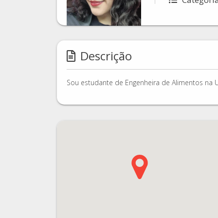
Descrição
Sou estudante de Engenheira de Alimentos na U