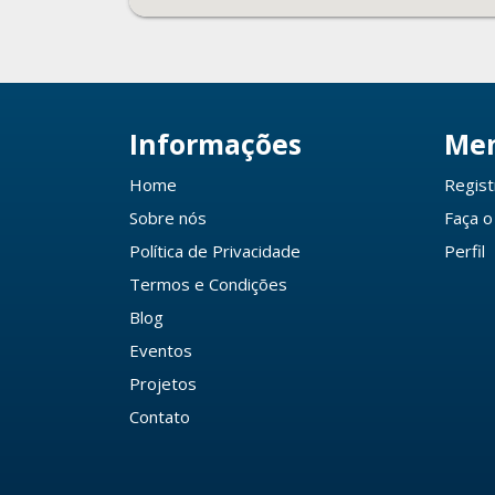
Informações
Me
Home
Regist
Sobre nós
Faça o
Política de Privacidade
Perfil
Termos e Condições
Blog
Eventos
Projetos
Contato