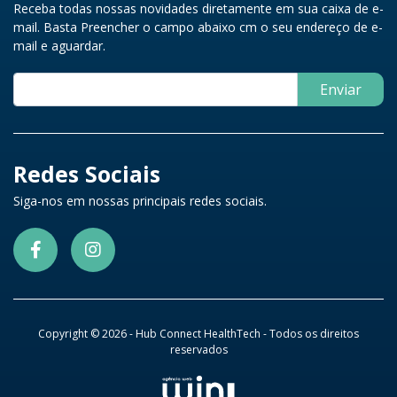
Receba todas nossas novidades diretamente em sua caixa de e-
mail. Basta Preencher o campo abaixo cm o seu endereço de e-
mail e aguardar.
Enviar
Redes Sociais
Siga-nos em nossas principais redes sociais.
Copyright © 2026 - Hub Connect HealthTech - Todos os direitos
reservados