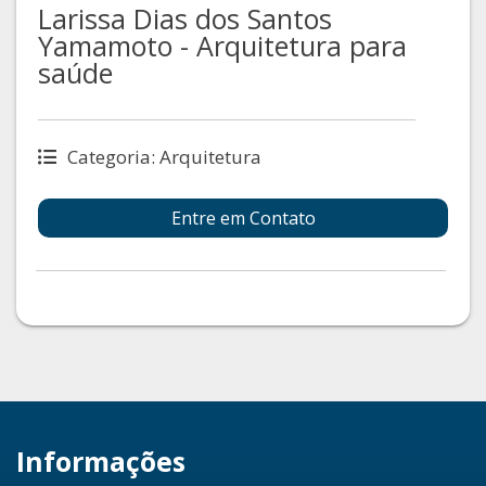
Larissa Dias dos Santos
Yamamoto - Arquitetura para
saúde
Categoria: Arquitetura
Entre em Contato
Informações