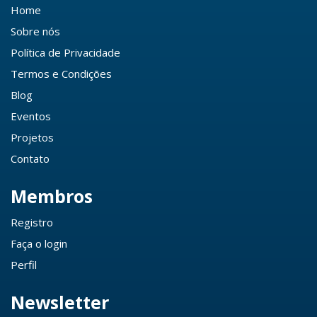
Home
Sobre nós
Política de Privacidade
Termos e Condições
Blog
Eventos
Projetos
Contato
Membros
Registro
Faça o login
Perfil
Newsletter