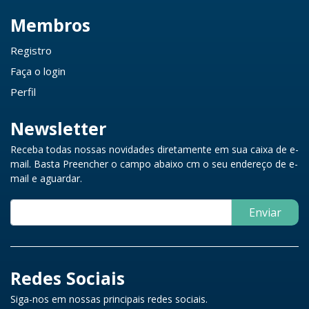
Membros
Registro
Faça o login
Perfil
Newsletter
Receba todas nossas novidades diretamente em sua caixa de e-
mail. Basta Preencher o campo abaixo cm o seu endereço de e-
mail e aguardar.
Enviar
Redes Sociais
Siga-nos em nossas principais redes sociais.