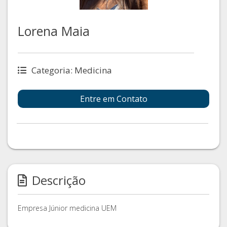
Lorena Maia
Categoria: Medicina
Entre em Contato
Descrição
Empresa Júnior medicina UEM