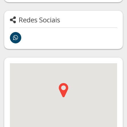
Redes Sociais