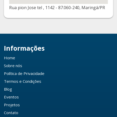
Rua pion Jose tel , 1142 - 87.060-240, Maringá/PR
Informações
Home
Sobre nós
Política de Privacidade
Termos e Condições
Blog
Eventos
Projetos
Contato