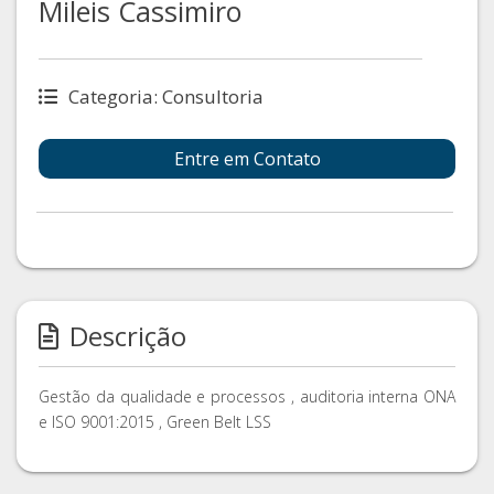
Mileis Cassimiro
Categoria: Consultoria
Entre em Contato
Descrição
Gestão da qualidade e processos , auditoria interna ONA
e ISO 9001:2015 , Green Belt LSS