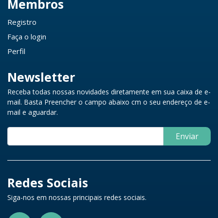
Membros
Registro
Faça o login
Perfil
Newsletter
Receba todas nossas novidades diretamente em sua caixa de e-
mail. Basta Preencher o campo abaixo cm o seu endereço de e-
mail e aguardar.
Enviar
Redes Sociais
Siga-nos em nossas principais redes sociais.