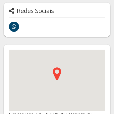
Redes Sociais