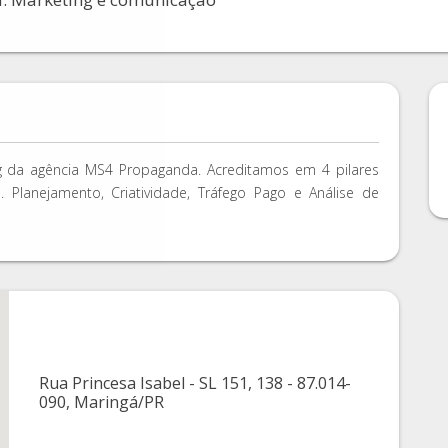
ing da agência MS4 Propaganda. Acreditamos em 4 pilares
 Planejamento, Criatividade, Tráfego Pago e Análise de
Rua Princesa Isabel - SL 151, 138 - 87.014-
090, Maringá/PR