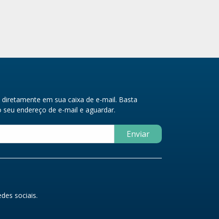
diretamente em sua caixa de e-mail. Basta
seu endereço de e-mail e aguardar.
Enviar
des sociais.