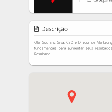
Descrição
Olá, Sou Eric Silva, CEO e Diretor de Market
fundamentais para aumentar seus resultados.
Resultado.