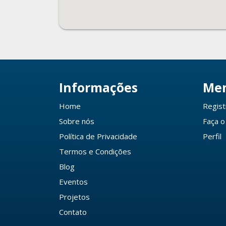
Informações
Me
Home
Regist
Sobre nós
Faça o
Política de Privacidade
Perfil
Termos e Condições
Blog
Eventos
Projetos
Contato