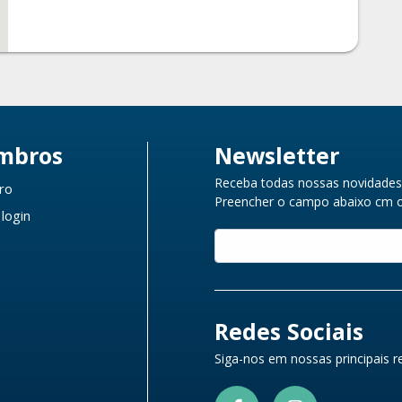
mbros
Newsletter
Receba todas nossas novidades 
ro
Preencher o campo abaixo cm o 
 login
Redes Sociais
Siga-nos em nossas principais re