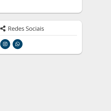
Redes Sociais