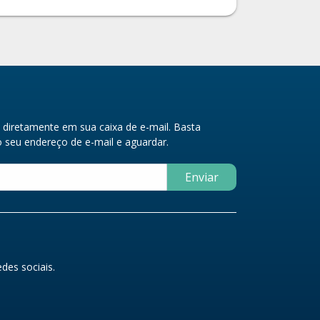
diretamente em sua caixa de e-mail. Basta
seu endereço de e-mail e aguardar.
Enviar
des sociais.