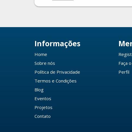
Informações
Me
Home
Regist
Sobre nós
Faça o
Política de Privacidade
Perfil
Termos e Condições
Blog
Eventos
Projetos
Contato