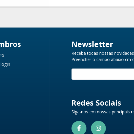
mbros
Newsletter
Receba todas nossas novidades 
ro
Preencher o campo abaixo cm o 
 login
Redes Sociais
Siga-nos em nossas principais re