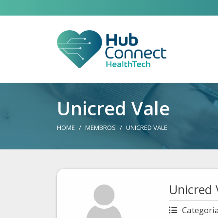
Unicred Vale
HOME
MEMBROS
UNICRED VALE
Unicred 
Categori